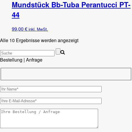
Mundstück Bb-Tuba Perantucci PT-
44
99,00
€
inkl. MwSt.
Alle 10 Ergebnisse werden angezeigt
Bestellung | Anfrage