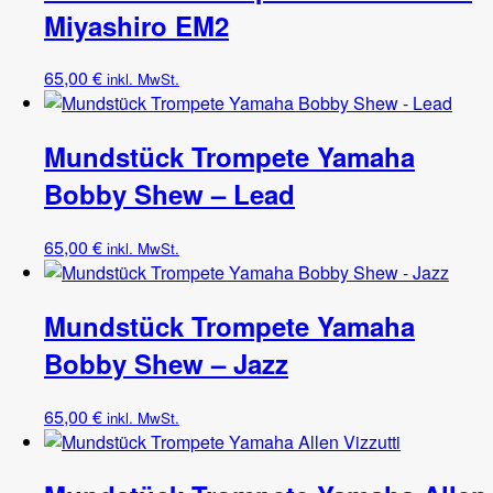
Miyashiro EM2
65,00
€
inkl. MwSt.
Mundstück Trompete Yamaha
Bobby Shew – Lead
65,00
€
inkl. MwSt.
Mundstück Trompete Yamaha
Bobby Shew – Jazz
65,00
€
inkl. MwSt.