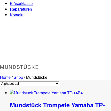
Bläserklasse
Reparaturen
Kontakt
MUNDSTÜCKE
Home
/
Shop
/
Mundstücke
Mundstück Trompete Yamaha TP-