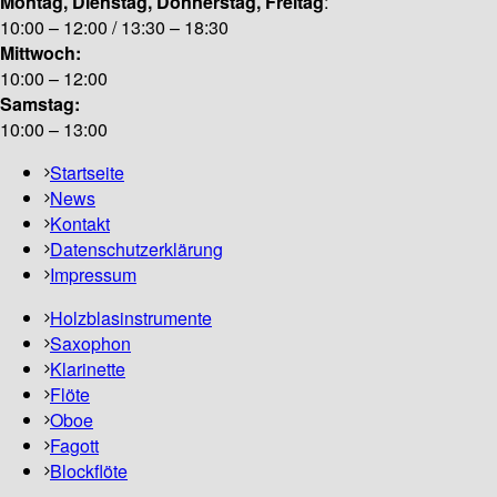
Montag, Dienstag, Donnerstag, Freitag
:
10:00 – 12:00 / 13:30 – 18:30
Mittwoch:
10:00 – 12:00
Samstag:
10:00 – 13:00
Startseite
News
Kontakt
Datenschutzerklärung
Impressum
Holzblasinstrumente
Saxophon
Klarinette
Flöte
Oboe
Fagott
Blockflöte