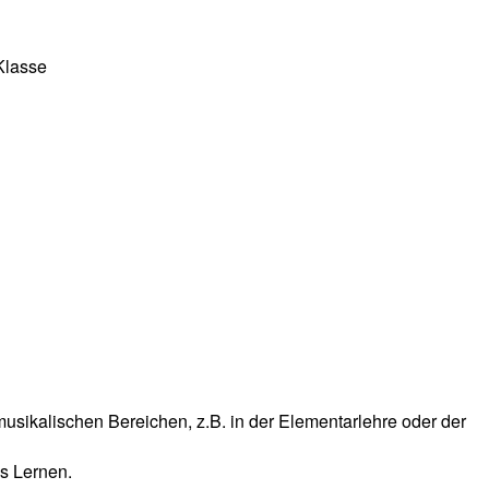
Klasse
sikalischen Bereichen, z.B. in der Elementarlehre oder der
s Lernen.