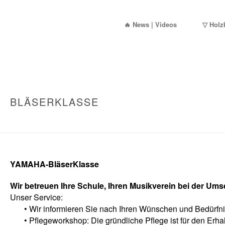
🔥 News | Videos
▽ Holz
BLÄSERKLASSE
YAMAHA-BläserKlasse
Wir betreuen Ihre Schule, Ihren Musikverein bei der Ums
Unser Service:
• Wir informieren Sie nach Ihren Wünschen und Bedürfniss
• Pflegeworkshop: Die gründliche Pflege ist für den Erhalt