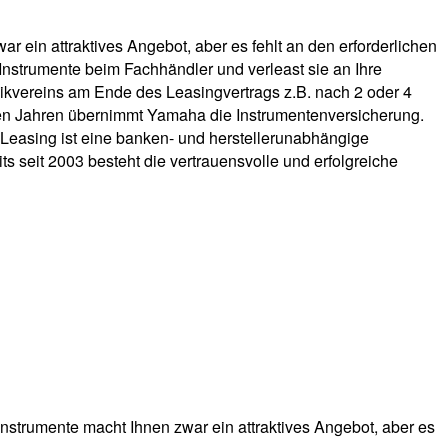
r ein attraktives Angebot, aber es fehlt an den erforderlichen
 Instrumente beim Fachhändler und verleast sie an Ihre
usikvereins am Ende des Leasingvertrags z.B. nach 2 oder 4
iden Jahren übernimmt Yamaha die Instrumentenversicherung.
Leasing ist eine banken- und herstellerunabhängige
ts seit 2003 besteht die vertrauensvolle und erfolgreiche
nstrumente macht Ihnen zwar ein attraktives Angebot, aber es