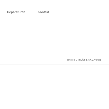
Reparaturen
Kontakt
HOME
/
BLÄSERKLASSE