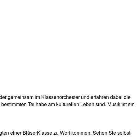
inder gemeinsam im Klassenorchester und erfahren dabei die
bestimmten Teilhabe am kulturellen Leben sind. Musik ist ein
iligten einer BläserKlasse zu Wort kommen. Sehen Sie selbst