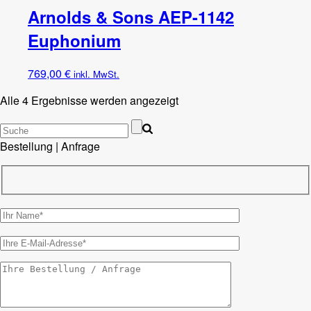
Arnolds & Sons AEP-1142
Euphonium
769,00
€
inkl. MwSt.
Alle 4 Ergebnisse werden angezeigt
Bestellung | Anfrage