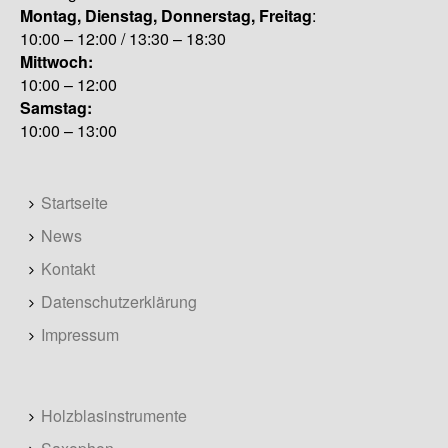
Montag, Dienstag, Donnerstag, Freitag
:
10:00 – 12:00 / 13:30 – 18:30
Mittwoch:
10:00 – 12:00
Samstag:
10:00 – 13:00
Startseite
News
Kontakt
Datenschutzerklärung
Impressum
Holzblasinstrumente