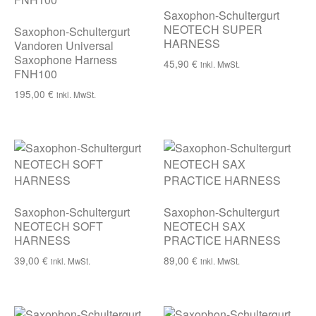
Saxophon-Schultergurt
NEOTECH SUPER
Saxophon-Schultergurt
HARNESS
Vandoren Universal
Saxophone Harness
45,90
€
inkl. MwSt.
FNH100
195,00
€
inkl. MwSt.
Saxophon-Schultergurt
Saxophon-Schultergurt
NEOTECH SOFT
NEOTECH SAX
HARNESS
PRACTICE HARNESS
39,00
€
89,00
€
inkl. MwSt.
inkl. MwSt.