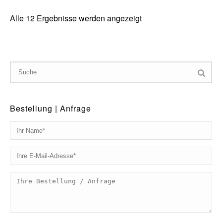
Alle 12 Ergebnisse werden angezeigt
Bestellung | Anfrage