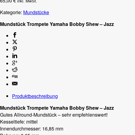
65,00
€
inkl. MwSt.
Kategorie:
Mundstücke
Mundstück Trompete Yamaha Bobby Shew – Jazz
Produktbeschreibung
Mundstück Trompete Yamaha Bobby Shew – Jazz
Gutes Allround-Mundstück – sehr empfehlenswert!
Kesseltiefe: mittel
Innendurchmesser: 16,85 mm