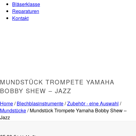
Bläserklasse
Reparaturen
Kontakt
MUNDSTÜCK TROMPETE YAMAHA
BOBBY SHEW – JAZZ
Home
/
Blechblasinstrumente
/
Zubehör - eine Auswahl
/
Mundstücke
/ Mundstück Trompete Yamaha Bobby Shew –
Jazz