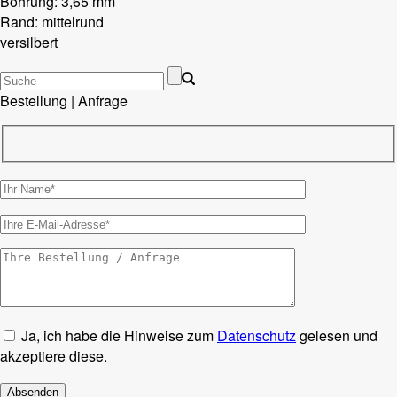
Bohrung: 3,65 mm
Rand: mittelrund
versilbert
Bestellung | Anfrage
Ja, ich habe die Hinweise zum
Datenschutz
gelesen und
akzeptiere diese.