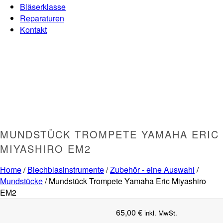
Bläserklasse
Reparaturen
Kontakt
MUNDSTÜCK TROMPETE YAMAHA ERIC
MIYASHIRO EM2
Home
/
Blechblasinstrumente
/
Zubehör - eine Auswahl
/
Mundstücke
/ Mundstück Trompete Yamaha Eric Miyashiro
EM2
65,00
€
inkl. MwSt.