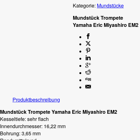
Kategorie:
Mundstücke
Mundstück Trompete
Yamaha Eric Miyashiro EM2
Produktbeschreibung
Mundstück Trompete Yamaha Eric Miyashiro EM2
Kesseltiefe: sehr flach
Innendurchmesser: 16,22 mm
Bohrung: 3,65 mm