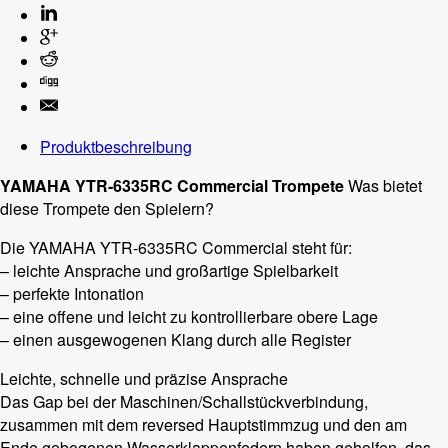
Produktbeschreibung
YAMAHA YTR-6335RC Commercial Trompete
Was bietet
diese Trompete den Spielern?
Die YAMAHA YTR-6335RC Commercial steht für:
– leichte Ansprache und großartige Spielbarkeit
– perfekte Intonation
– eine offene und leicht zu kontrollierbare obere Lage
– einen ausgewogenen Klang durch alle Register
Leichte, schnelle und präzise Ansprache
Das Gap bei der Maschinen/Schallstückverbindung,
zusammen mit dem reversed Hauptstimmzug und den am
Ende gebogenen Wasserklappenfedern haben geholfen, das