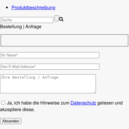
Produktbeschreibung
Bestellung | Anfrage
Ja, ich habe die Hinweise zum
Datenschutz
gelesen und
akzeptiere diese.