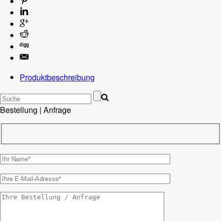
Produktbeschreibung
Bestellung | Anfrage