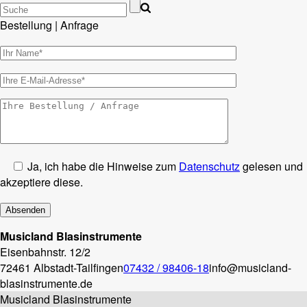
Bestellung | Anfrage
Ja, ich habe die Hinweise zum
Datenschutz
gelesen und
akzeptiere diese.
Musicland Blasinstrumente
Eisenbahnstr. 12/2
72461 Albstadt-Tailfingen
07432 / 98406-18
info@musicland-
blasinstrumente.de
Musicland Blasinstrumente