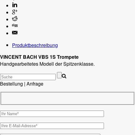
Produktbeschreibung
VINCENT BACH VBS 1S Trompete
Handgearbeitetes Modell der Spitzenklasse.
Bestellung | Anfrage