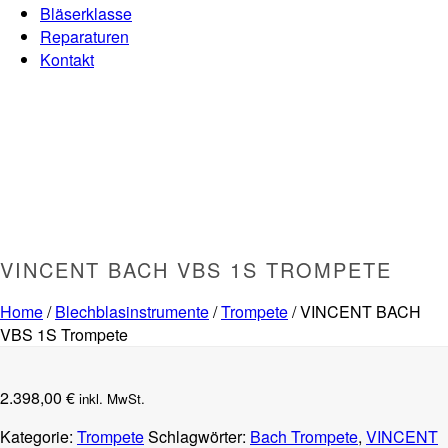
Bläserklasse
Reparaturen
Kontakt
VINCENT BACH VBS 1S TROMPETE
Home
/
Blechblasinstrumente
/
Trompete
/ VINCENT BACH
VBS 1S Trompete
2.398,00
€
inkl. MwSt.
Kategorie:
Trompete
Schlagwörter:
Bach Trompete
,
VINCENT