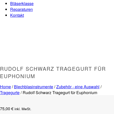
Bläserklasse
Reparaturen
Kontakt
RUDOLF SCHWARZ TRAGEGURT FÜR
EUPHONIUM
Home
/
Blechblasinstrumente
/
Zubehör - eine Auswahl
/
Tragegurte
/ Rudolf Schwarz Tragegurt für Euphonium
75,00
€
inkl. MwSt.