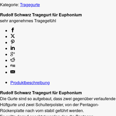
Kategorie:
Tragegurte
Rudolf Schwarz Tragegurt für Euphonium
sehr angenehmes Tragegefühl
Produktbeschreibung
Rudolf Schwarz Tragegurt für Euphonium
Die Gurte sind so aufgebaut, dass zwei gegenüber verlaufende
Hüftgurte und zwei Schulterpolster, von der Pentagon-
Rückenplatte nach vorn stabil geführt werden.