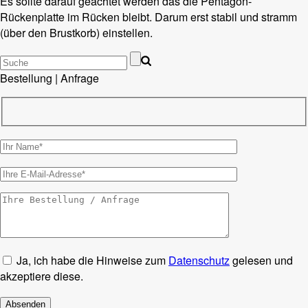
Es sollte darauf geachtet werden das die Pentagon-
Rückenplatte im Rücken bleibt. Darum erst stabil und stramm
(über den Brustkorb) einstellen.
Bestellung | Anfrage
Ja, ich habe die Hinweise zum
Datenschutz
gelesen und
akzeptiere diese.