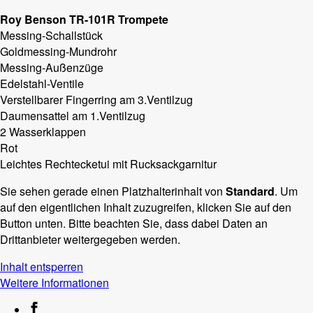
Roy Benson TR-101R Trompete
Messing-Schallstück
Goldmessing-Mundrohr
Messing-Außenzüge
Edelstahl-Ventile
Verstellbarer Fingerring am 3.Ventilzug
Daumensattel am 1.Ventilzug
2 Wasserklappen
Rot
Leichtes Rechtecketui mit Rucksackgarnitur
Sie sehen gerade einen Platzhalterinhalt von
Standard
. Um
auf den eigentlichen Inhalt zuzugreifen, klicken Sie auf den
Button unten. Bitte beachten Sie, dass dabei Daten an
Drittanbieter weitergegeben werden.
Inhalt entsperren
Weitere Informationen