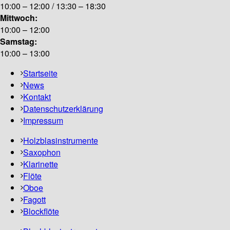
10:00 – 12:00 / 13:30 – 18:30
Mittwoch:
10:00 – 12:00
Samstag:
10:00 – 13:00
Startseite
News
Kontakt
Datenschutzerklärung
Impressum
Holzblasinstrumente
Saxophon
Klarinette
Flöte
Oboe
Fagott
Blockflöte