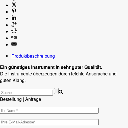
Produktbeschreibung
Ein günstiges Instrument in sehr guter Qualität.
Die Instrumente überzeugen durch leichte Ansprache und
guten Klang.
Bestellung | Anfrage