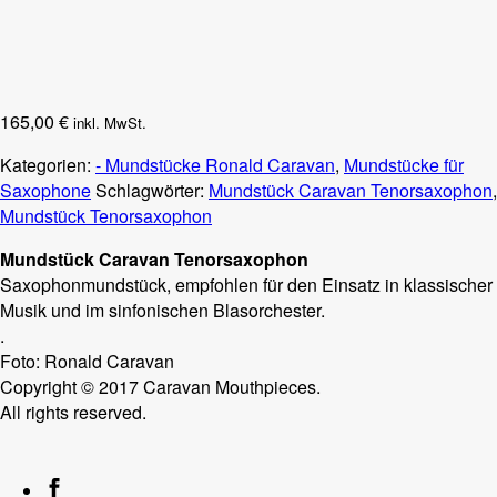
165,00
€
inkl. MwSt.
Kategorien:
- Mundstücke Ronald Caravan
,
Mundstücke für
Saxophone
Schlagwörter:
Mundstück Caravan Tenorsaxophon
,
Mundstück Tenorsaxophon
Mundstück Caravan Tenorsaxophon
Saxophonmundstück, empfohlen für den Einsatz in klassischer
Musik und im sinfonischen Blasorchester.
.
Foto: Ronald Caravan
Copyright © 2017 Caravan Mouthpieces.
All rights reserved.