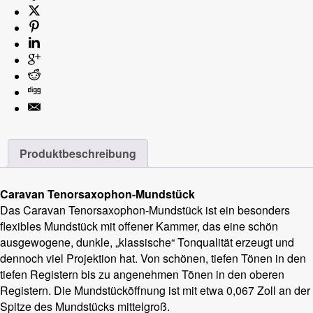
Produktbeschreibung
Caravan Tenorsaxophon-Mundstück
Das Caravan Tenorsaxophon-Mundstück ist ein besonders
flexibles Mundstück mit offener Kammer, das eine schön
ausgewogene, dunkle, „klassische“ Tonqualität erzeugt und
dennoch viel Projektion hat. Von schönen, tiefen Tönen in den
tiefen Registern bis zu angenehmen Tönen in den oberen
Registern. Die Mundstücköffnung ist mit etwa 0,067 Zoll an der
Spitze des Mundstücks mittelgroß.