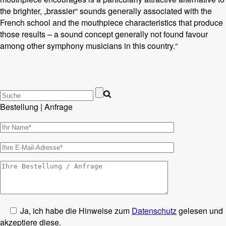
the brighter, „brassier“ sounds generally associated with the
French school and the mouthpiece characteristics that produce
those results – a sound concept generally not found favour
among other symphony musicians in this country.“
Bestellung | Anfrage
Ja, ich habe die Hinweise zum
Datenschutz
gelesen und
akzeptiere diese.