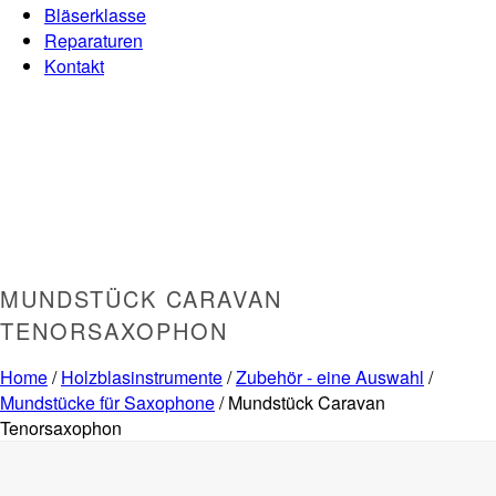
Bläserklasse
Reparaturen
Kontakt
MUNDSTÜCK CARAVAN
TENORSAXOPHON
Home
/
Holzblasinstrumente
/
Zubehör - eine Auswahl
/
Mundstücke für Saxophone
/ Mundstück Caravan
Tenorsaxophon