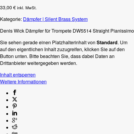
33,00
€
inkl. MwSt.
Kategorie:
Dämpfer | Silent Brass System
Denis Wick Dämpfer für Trompete DW5514 Straight Pianissimo
Sie sehen gerade einen Platzhalterinhalt von
Standard
. Um
auf den eigentlichen Inhalt zuzugreifen, klicken Sie auf den
Button unten. Bitte beachten Sie, dass dabei Daten an
Drittanbieter weitergegeben werden.
Inhalt entsperren
Weitere Informationen