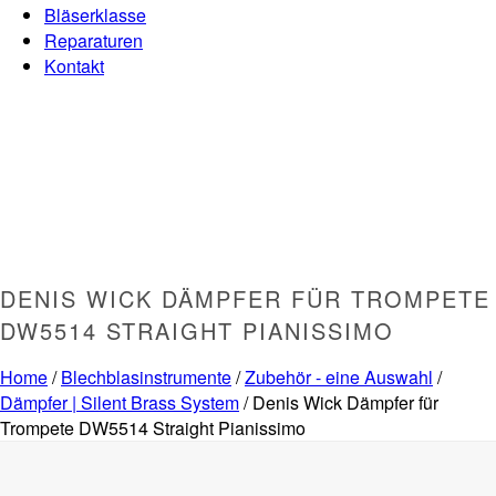
Bläserklasse
Reparaturen
Kontakt
DENIS WICK DÄMPFER FÜR TROMPETE
DW5514 STRAIGHT PIANISSIMO
Home
/
Blechblasinstrumente
/
Zubehör - eine Auswahl
/
Dämpfer | Silent Brass System
/ Denis Wick Dämpfer für
Trompete DW5514 Straight Pianissimo