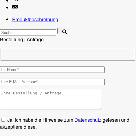
Produktbeschreibung
Bestellung | Anfrage
Ja, ich habe die Hinweise zum
Datenschutz
gelesen und
akzeptiere diese.