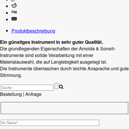
Produktbeschreibung
Ein günstiges Instrument in sehr guter Qualität.
Die grundlegenden Eigenschaften der Arnolds & Sons®-
Instrumente sind solide Verarbeitung mit einer
Materialauswahl, die auf Langlebigkeit ausgelegt ist.
Die Instrumente überraschen durch leichte Ansprache und gute
Stimmung.
Bestellung | Anfrage