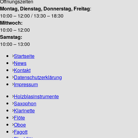
Öffnungszeiten
Montag, Dienstag, Donnerstag, Freitag
:
10:00 – 12:00 / 13:30 – 18:30
Mittwoch:
10:00 – 12:00
Samstag:
10:00 – 13:00
Startseite
News
Kontakt
Datenschutzerklärung
Impressum
Holzblasinstrumente
Saxophon
Klarinette
Flöte
Oboe
Fagott