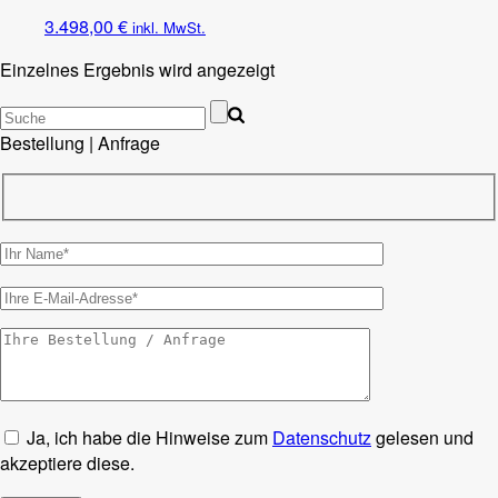
3.498,00
€
inkl. MwSt.
Einzelnes Ergebnis wird angezeigt
Bestellung | Anfrage
Ja, ich habe die Hinweise zum
Datenschutz
gelesen und
akzeptiere diese.