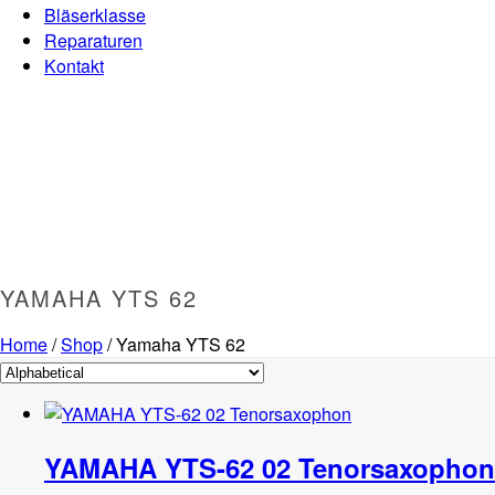
Bläserklasse
Reparaturen
Kontakt
YAMAHA YTS 62
Home
/
Shop
/
Yamaha YTS 62
YAMAHA YTS-62 02 Tenorsaxophon