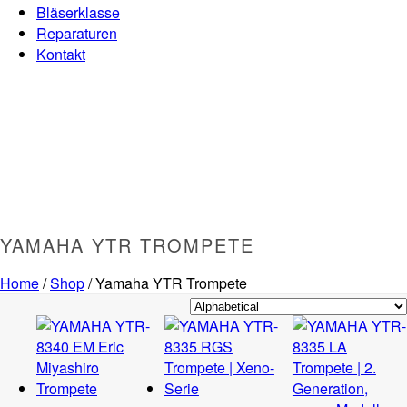
Bläserklasse
Reparaturen
Kontakt
YAMAHA YTR TROMPETE
Home
/
Shop
/
Yamaha YTR Trompete