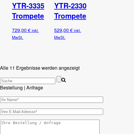
YTR-3335
YTR-2330
Trompete
Trompete
729,00
€
529,00
€
inkl.
inkl.
MwSt.
MwSt.
Alle 11 Ergebnisse werden angezeigt
Bestellung | Anfrage