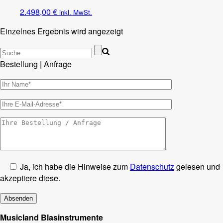
2.498,00
€
inkl. MwSt.
Einzelnes Ergebnis wird angezeigt
Bestellung | Anfrage
Ja, ich habe die Hinweise zum
Datenschutz
gelesen und
akzeptiere diese.
Musicland Blasinstrumente