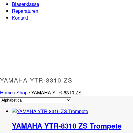
Bläserklasse
Reparaturen
Kontakt
YAMAHA YTR-8310 ZS
Home
/
Shop
/
YAMAHA YTR-8310 ZS
YAMAHA YTR-8310 ZS Trompete