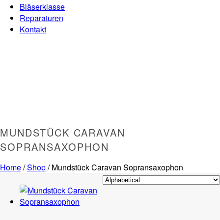
Bläserklasse
Reparaturen
Kontakt
MUNDSTÜCK CARAVAN
SOPRANSAXOPHON
Home
/
Shop
/
Mundstück Caravan Sopransaxophon