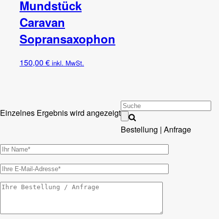
Mundstück
Caravan
Sopransaxophon
150,00
€
inkl. MwSt.
Einzelnes Ergebnis wird angezeigt
Bestellung | Anfrage